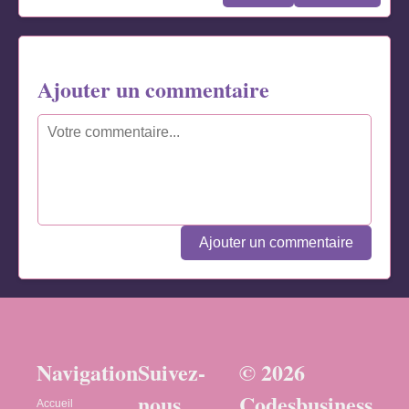
Ajouter un commentaire
Ajouter un commentaire
Navigation
Suivez-
© 2026
nous
Codesbusiness
Accueil