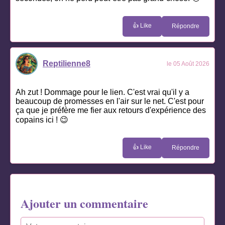
👍 Like
Répondre
Reptilienne8
le 05 Août 2026
Ah zut ! Dommage pour le lien. C'est vrai qu'il y a
beaucoup de promesses en l'air sur le net. C'est pour
ça que je préfère me fier aux retours d'expérience des
copains ici ! 😉
👍 Like
Répondre
Ajouter un commentaire