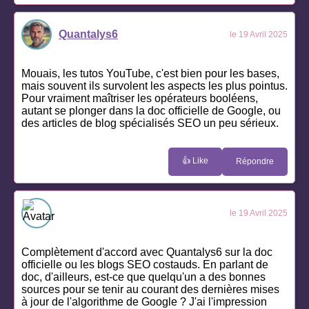
Quantalys6
le 19 Avril 2025
Mouais, les tutos YouTube, c'est bien pour les bases,
mais souvent ils survolent les aspects les plus pointus.
Pour vraiment maîtriser les opérateurs booléens,
autant se plonger dans la doc officielle de Google, ou
des articles de blog spécialisés SEO un peu sérieux.
👍 Like
Répondre
le 19 Avril 2025
Complètement d'accord avec Quantalys6 sur la doc
officielle ou les blogs SEO costauds. En parlant de
doc, d'ailleurs, est-ce que quelqu'un a des bonnes
sources pour se tenir au courant des dernières mises
à jour de l'algorithme de Google ? J'ai l'impression