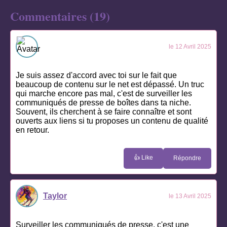
Commentaires (19)
le 12 Avril 2025
Je suis assez d'accord avec toi sur le fait que
beaucoup de contenu sur le net est dépassé. Un truc
qui marche encore pas mal, c'est de surveiller les
communiqués de presse de boîtes dans ta niche.
Souvent, ils cherchent à se faire connaître et sont
ouverts aux liens si tu proposes un contenu de qualité
en retour.
👍 Like
Répondre
Taylor
le 13 Avril 2025
Surveiller les communiqués de presse, c'est une